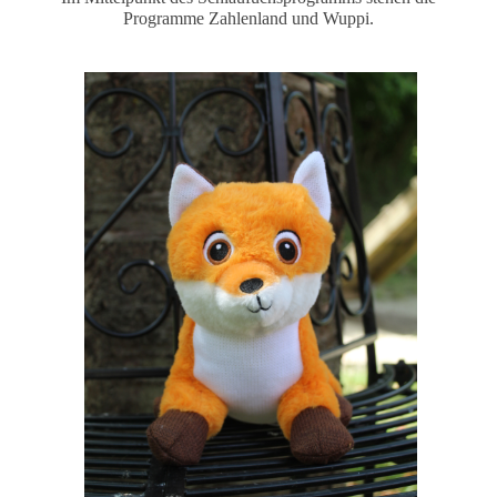
Programme Zahlenland und Wuppi.