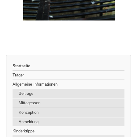
Startseite
Träger
Allgemeine Informationen
Beiträge
Mittagessen
Konzeption
Anmeldung
Kinderkrippe